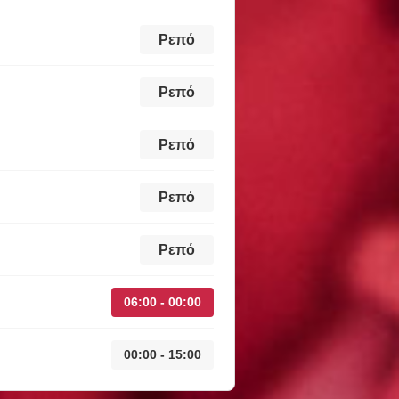
Ρεπό
Ρεπό
Ρεπό
Ρεπό
Ρεπό
06:00 - 00:00
00:00 - 15:00