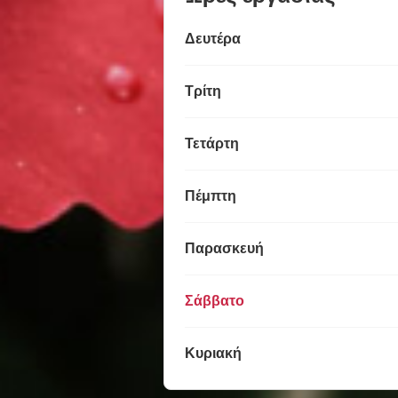
Δευτέρα
Τρίτη
Τετάρτη
Πέμπτη
Παρασκευή
Σάββατο
Κυριακή